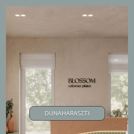
DUNAHARASZTI