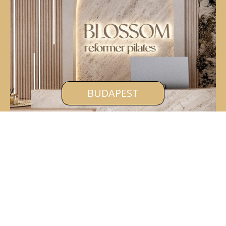
BUDAPEST